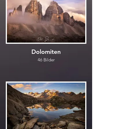
Dolomiten
46 Bilder