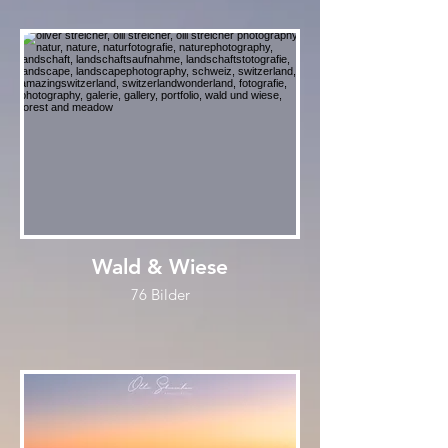
Wald & Wiese
76 Bilder