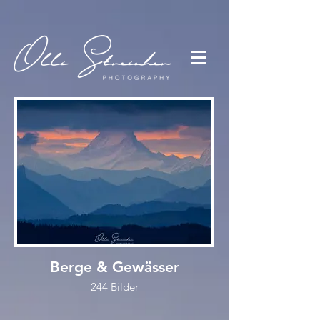
Berge & Gewässer
244 Bilder