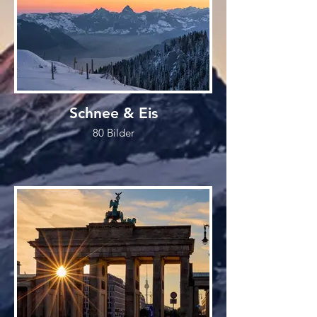
Schnee & Eis
80 Bilder