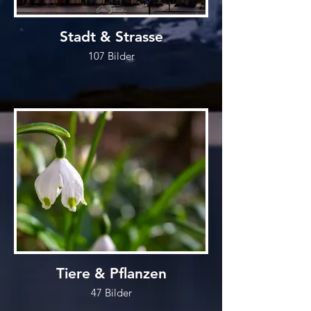
Stadt & Strasse
107 Bilder
Tiere & Pflanzen
47 Bilder