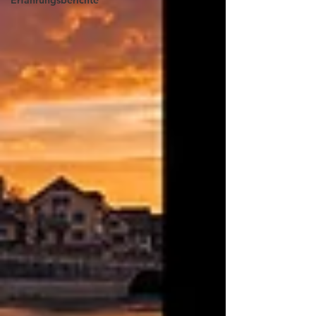
Erfahrungsberichte