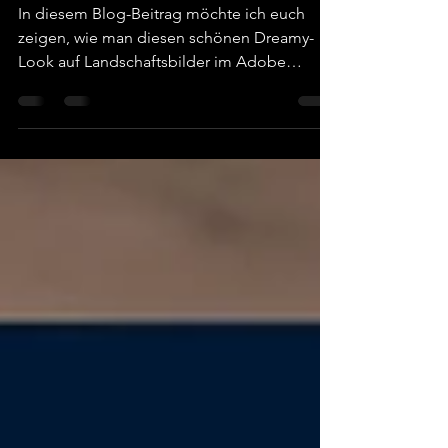
Der Orton-Effekt in
Adobe Photoshop
In diesem Blog-Beitrag möchte ich euch
zeigen, wie man diesen schönen Dreamy-
Look auf Landschaftsbilder im Adobe
Photoshop erzeugt....